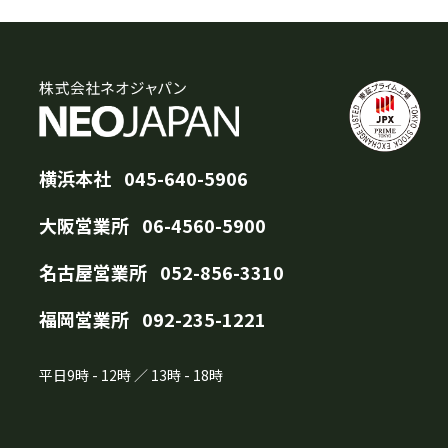
横浜本社
045-640-5906
大阪営業所
06-4560-5900
名古屋営業所
052-856-3310
福岡営業所
092-235-1221
平日
9時
-
12時
／
13時
-
18時