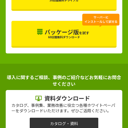
30日間無料トライアル
パッケージ版
を試す
60日間無料ダウンロード
導入に関するご相談、事例のご紹介などお気軽にお問合
せください
資料ダウンロード
カタログ、事例集、業務改善に役立つ各種ホワイトペーパ
ーをダウンロードいただけます。ぜひご活用ください。
カタログ・資料