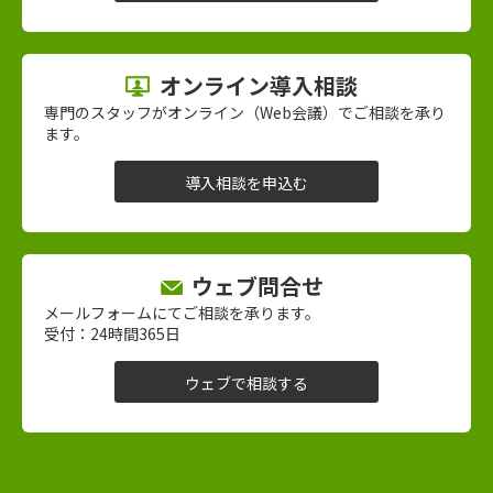
オンライン導入相談
専門のスタッフがオンライン（Web会議）でご相談を承り
ます。
導入相談を申込む
ウェブ問合せ
メールフォームにてご相談を承ります。
受付：24時間365日
ウェブで相談する