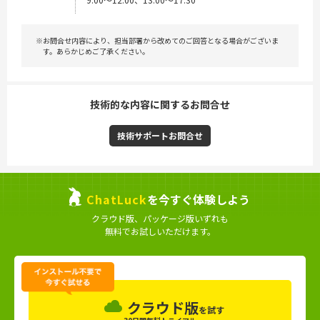
※お問合せ内容により、担当部署から改めてのご回答となる場合がございま
す。あらかじめご了承ください。
技術的な内容に関するお問合せ
技術サポートお問合せ
ChatLuck
を今すぐ体験しよう
クラウド版、パッケージ版いずれも
無料でお試しいただけます。
クラウド版
を試す