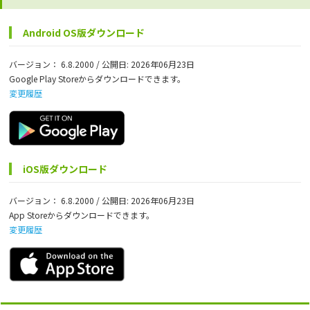
Android OS版ダウンロード
バージョン： 6.8.2000 / 公開日: 2026年06月23日
Google Play Storeからダウンロードできます。
変更履歴
iOS版ダウンロード
バージョン： 6.8.2000 / 公開日: 2026年06月23日
App Storeからダウンロードできます。
変更履歴