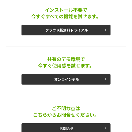
インストール不要で
今すぐすべての機能を試せます。
クラウド版無料トライアル
共有のデモ環境で
今すぐ使用感を試せます。
オンラインデモ
ご不明な点は
こちらからお問合せください。
お問合せ