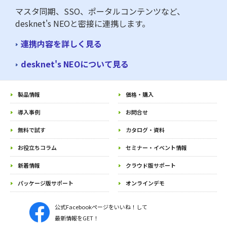
マスタ同期、SSO、ポータルコンテンツなど、
desknet's NEOと密接に連携します。
連携内容を詳しく見る
desknet's NEOについて見る
製品情報
価格・購入
導入事例
お問合せ
無料で試す
カタログ・資料
お役立ちコラム
セミナー・イベント情報
新着情報
クラウド版サポート
パッケージ版サポート
オンラインデモ
公式Facebookページをいいね！して
最新情報をGET！