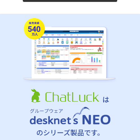
は
のシリーズ製品です。