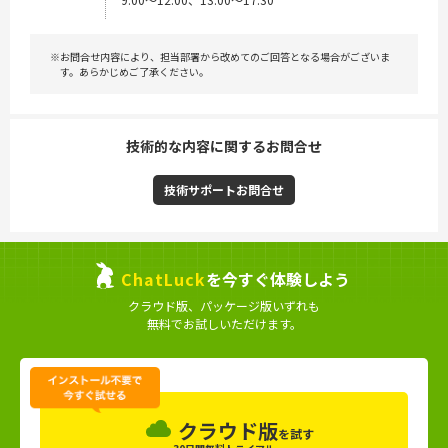
※お問合せ内容により、担当部署から改めてのご回答となる場合がございま
す。あらかじめご了承ください。
技術的な内容に関するお問合せ
技術サポートお問合せ
ChatLuck
を今すぐ体験しよう
クラウド版、パッケージ版いずれも
無料でお試しいただけます。
クラウド版
を試す