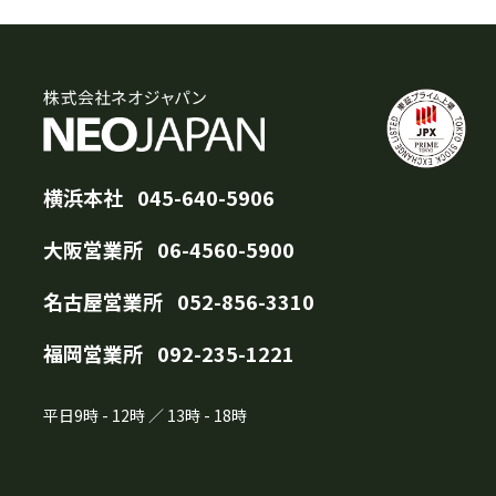
横浜本社
045-640-5906
大阪営業所
06-4560-5900
名古屋営業所
052-856-3310
福岡営業所
092-235-1221
平日
9時
-
12時
／
13時
-
18時