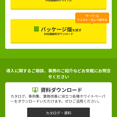
30日間無料トライアル
パッケージ版
を試す
60日間無料ダウンロード
導入に関するご相談、事例のご紹介などお気軽にお問合
せください
資料ダウンロード
カタログ、事例集、業務改善に役立つ各種ホワイトペーパ
ーをダウンロードいただけます。ぜひご活用ください。
カタログ・資料