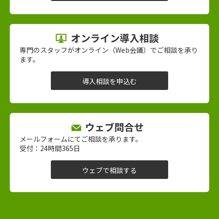
オンライン導入相談
専門のスタッフがオンライン（Web会議）でご相談を承り
ます。
導入相談を申込む
ウェブ問合せ
メールフォームにてご相談を承ります。
受付：24時間365日
ウェブで相談する