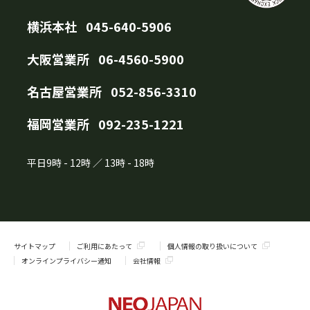
横浜本社
045-640-5906
大阪営業所
06-4560-5900
名古屋営業所
052-856-3310
福岡営業所
092-235-1221
平日
9時
-
12時
／
13時
-
18時
サイトマップ
ご利用にあたって
個人情報の取り扱いについて
オンラインプライバシー通知
会社情報