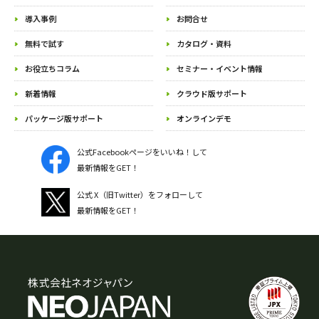
導入事例
お問合せ
無料で試す
カタログ・資料
お役立ちコラム
セミナー・イベント情報
新着情報
クラウド版サポート
パッケージ版サポート
オンラインデモ
公式Facebookページをいいね！して
最新情報をGET！
公式 X（旧Twitter）をフォローして
最新情報をGET！