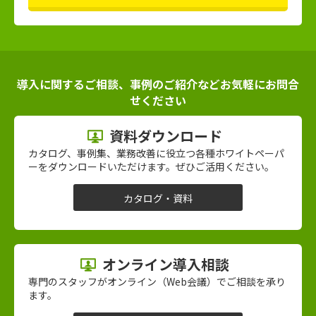
導入に関するご相談、事例のご紹介などお気軽にお問合
せください
資料ダウンロード
カタログ、事例集、業務改善に役立つ各種ホワイトペーパ
ーをダウンロードいただけます。ぜひご活用ください。
カタログ・資料
オンライン導入相談
専門のスタッフがオンライン（Web会議）でご相談を承り
ます。