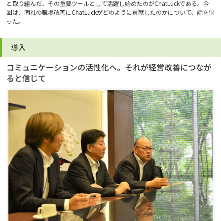
と取り組んだ、その重要ツールとして活躍し始めたのがChatLuckである。今
回は、同社の職場改善にChatLuckがどのように貢献したのかについて、話を伺
った。
導入
コミュニケーションの活性化へ。それが経営改善につなが
ると信じて