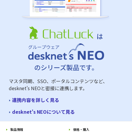
は
のシリーズ製品です。
マスタ同期、SSO、ポータルコンテンツなど、
desknet's NEOと密接に連携します。
連携内容を詳しく見る
desknet's NEOについて見る
製品情報
価格・購入