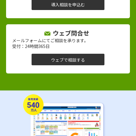
導入相談を申込む
ウェブ問合せ
メールフォームにてご相談を承ります。
受付：24時間365日
ウェブで相談する