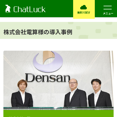
無料で試す
メニュー
株式会社電算様の導入事例