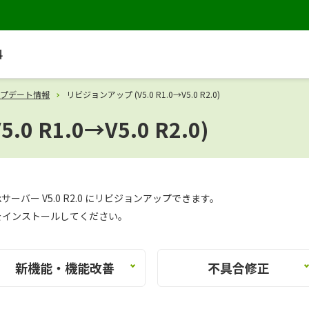
料
プデート情報
リビジョンアップ (V5.0 R1.0→V5.0 R2.0)
 R1.0→V5.0 R2.0)
tLuckサーバー V5.0 R2.0 にリビジョンアップできます。
をインストールしてください。
新機能・機能改善
不具合修正