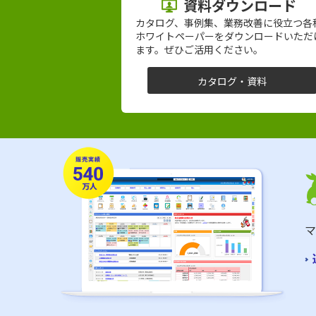
資料ダウンロード
カタログ、事例集、業務改善に役立つ各
ホワイトペーパーをダウンロードいただ
ます。ぜひご活用ください。
カタログ・資料
マ