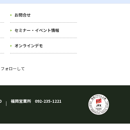
お問合せ
セミナー・イベント情報
オンラインデモ
）をフォローして
0
福岡営業所
092-235-1221