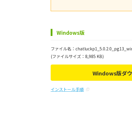
Windows版
ファイル名：chatluckp1_5.0.2.0_pg13_win
(ファイルサイズ：8,985 KB)
Windows版ダ
インストール手順