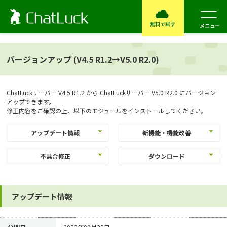
無料で試す
メニュー
バージョンアップ (V4.5 R1.2→V5.0 R2.0)
ChatLuckサーバー V4.5 R1.2 から ChatLuckサーバー V5.0 R2.0 にバージョン
アップできます。
修正内容をご確認の上、以下のモジュールをインストールしてください。
アップデート情報
新機能・機能改善
不具合修正
ダウンロード
アップデート情報