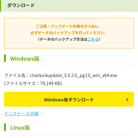
ダウンロード
ご注意：アップデート作業を行う前に、
必ずデータのバックアップを行ってください。
（データのバックアップ方法は
こちら
）
Windows版
ファイル名：chatluckupdate_5.0.2.0_pg13_win_x64.exe
(ファイルサイズ：79,149 KB)
Windows版ダウンロード
インストール手順
Linux版