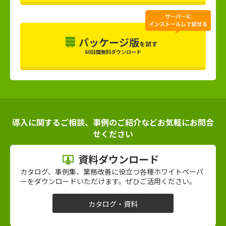
パッケージ版
を試す
60日間無料ダウンロード
導入に関するご相談、事例のご紹介などお気軽にお問合
せください
資料ダウンロード
カタログ、事例集、業務改善に役立つ各種ホワイトペーパ
ーをダウンロードいただけます。ぜひご活用ください。
カタログ・資料