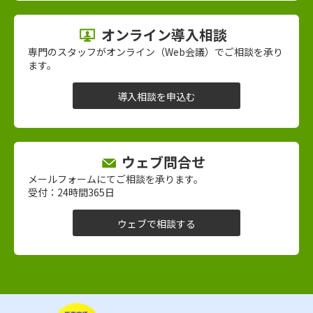
オンライン導入相談
専門のスタッフがオンライン（Web会議）でご相談を承り
ます。
導入相談を申込む
ウェブ問合せ
メールフォームにてご相談を承ります。
受付：24時間365日
ウェブで相談する