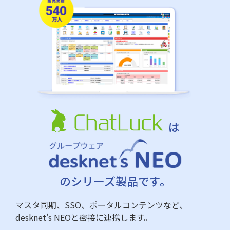
は
のシリーズ製品です。
マスタ同期、SSO、ポータルコンテンツなど、
desknet's NEOと密接に連携します。