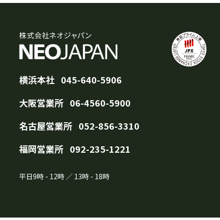
横浜本社
045-640-5906
大阪営業所
06-4560-5900
名古屋営業所
052-856-3310
福岡営業所
092-235-1221
平日
9時
-
12時
／
13時
-
18時