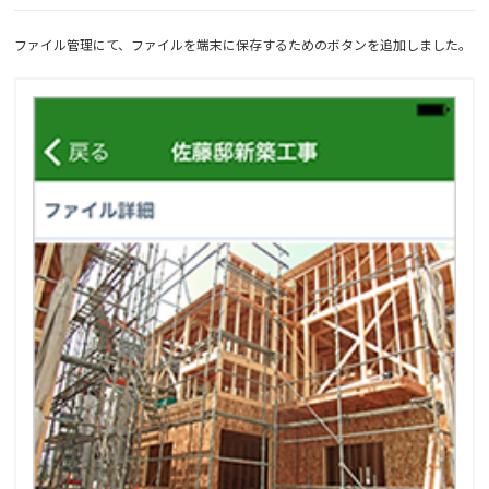
ファイル管理にて、ファイルを端末に保存するためのボタンを追加しました。