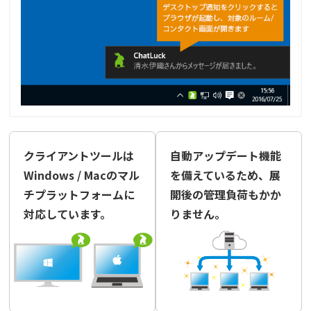
クライアントツールは
自動アップデート機能
Windows / Macのマル
を備えているため、展
チプラットフォームに
開後の管理負荷もかか
対応しています。
りません。