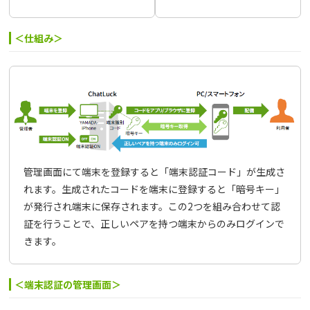
＜仕組み＞
管理画面にて端末を登録すると「端末認証コード」が生成さ
れます。生成されたコードを端末に登録すると「暗号キー」
が発行され端末に保存されます。この2つを組み合わせて認
証を行うことで、正しいペアを持つ端末からのみログインで
きます。
＜端末認証の管理画面＞