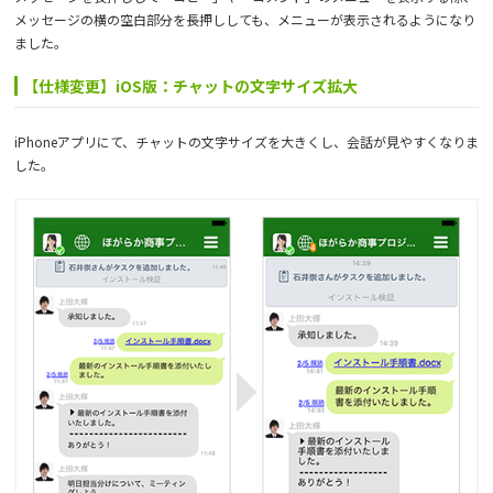
メッセージの横の空白部分を長押ししても、メニューが表示されるようになり
ました。
【仕様変更】iOS版：チャットの文字サイズ拡大
iPhoneアプリにて、チャットの文字サイズを大きくし、会話が見やすくなりま
した。