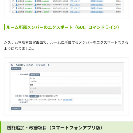
ルーム所属メンバーのエクスポート（GUI、コマンドライン）
システム管理者設定画面で、ルームに所属するメンバーをエクスポートできる
ようになりました。
機能追加・改善項目（スマートフォンアプリ版）