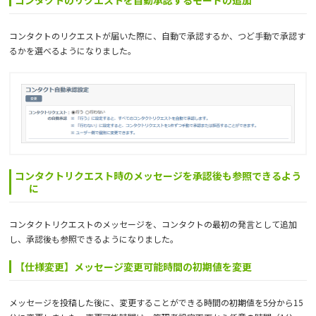
コンタクトのリクエストを自動承認するモードの追加
コンタクトのリクエストが届いた際に、自動で承認するか、つど手動で承認す
るかを選べるようになりました。
コンタクトリクエスト時のメッセージを承認後も参照できるよう
に
コンタクトリクエストのメッセージを、コンタクトの最初の発言として追加
し、承認後も参照できるようになりました。
【仕様変更】メッセージ変更可能時間の初期値を変更
メッセージを投稿した後に、変更することができる時間の初期値を5分から15