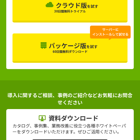
クラウド版
を試す
30日間無料トライアル
パッケージ版
を試す
60日間無料ダウンロード
導入に関するご相談、事例のご紹介などお気軽にお問合
せください
資料ダウンロード
カタログ、事例集、業務改善に役立つ各種ホワイトペーパ
ーをダウンロードいただけます。ぜひご活用ください。