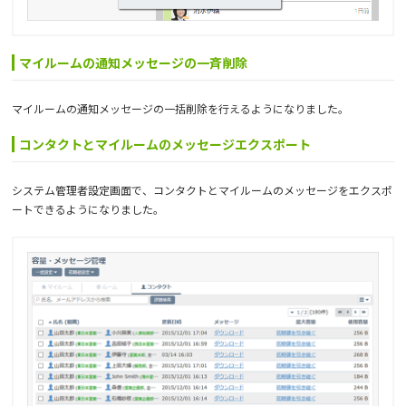
マイルームの通知メッセージの一斉削除
マイルームの通知メッセージの一括削除を行えるようになりました。
コンタクトとマイルームのメッセージエクスポート
システム管理者設定画面で、コンタクトとマイルームのメッセージをエクスポ
ートできるようになりました。