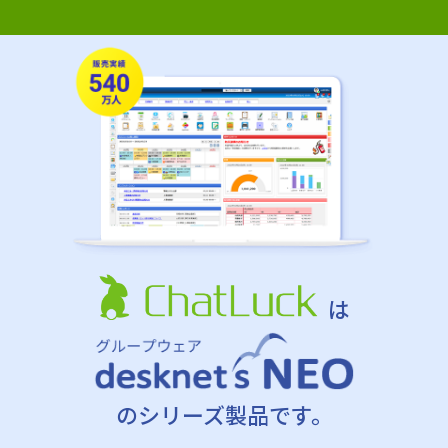
は
のシリーズ製品です。