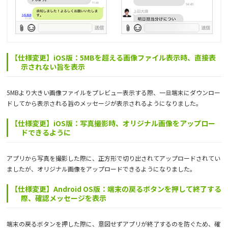
【仕様変更】iOS版：5MBを超える画像ファイル表示時、直接表
示されない旨を表示
5MBより大きい画像ファイルをプレビュー表示する際、一旦端末にダウンロー
ドしてから表示される旨のメッセージが表示されるようになりました。
【仕様変更】iOS版：写真撮影時、オリジナル画像をアップロー
ドできるように
アプリから写真を撮影した際に、正方形で切り出されてアップロードされてい
ましたが、オリジナル画像をアップロードできるようになりました。
【仕様変更】Android OS版：端末の戻るボタンを押して終了する
際、確認メッセージを表示
端末の戻るボタンを押した際に、意図せずアプリが終了するのを防ぐため、確