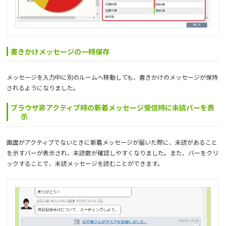
書きかけメッセージの一時保存
メッセージを入力中に別のルームへ移動しても、書きかけのメッセージが保持
されるようになりました。
ブラウザ非アクティブ時の新着メッセージ受信時に未読バーを表
示
画面がアクティブでないときに新着メッセージが届いた際に、未読があること
を示すバーが表示され、未読数が確認しやすくなりました。また、バーをクリ
ックすることで、未読メッセージを読むことができます。