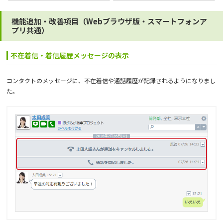
機能追加・改善項目（Webブラウザ版・スマートフォンア
プリ共通）
不在着信・着信履歴メッセージの表示
コンタクトのメッセージに、不在着信や通話履歴が記録されるようになりまし
た。