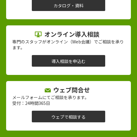
カタログ・資料
オンライン導入相談
専門のスタッフがオンライン（Web会議）でご相談を承り
ます。
導入相談を申込む
ウェブ問合せ
メールフォームにてご相談を承ります。
受付：24時間365日
ウェブで相談する