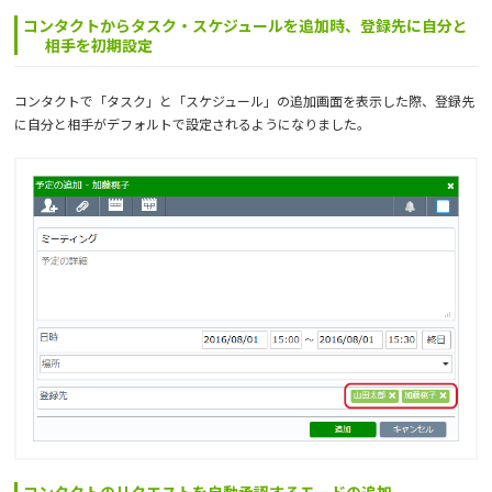
コンタクトからタスク・スケジュールを追加時、登録先に自分と
相手を初期設定
コンタクトで「タスク」と「スケジュール」の追加画面を表示した際、登録先
に自分と相手がデフォルトで設定されるようになりました。