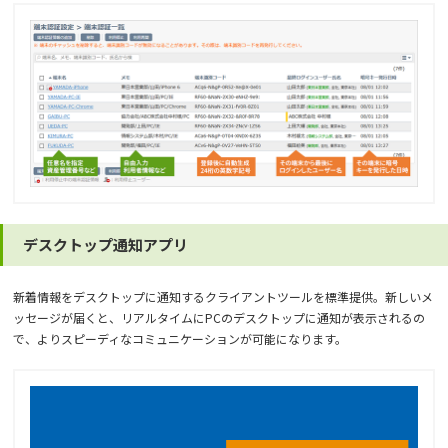
デスクトップ通知アプリ
新着情報をデスクトップに通知するクライアントツールを標準提供。新しいメ
ッセージが届くと、リアルタイムにPCのデスクトップに通知が表示されるの
で、よりスピーディなコミュニケーションが可能になります。