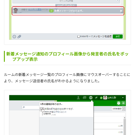
新着メッセージ通知のプロフィール画像から発言者の氏名をポッ
プアップ表示
ルームの新着メッセージ一覧のプロフィール画像にマウスオーバーすることに
より、メッセージ送信者の氏名がわかるようになりました。