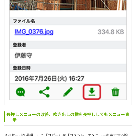
長押しメニューの改善、吹き出しの横を長押ししてもメニュー表
示
メッセージを長押しして「コピー」や「コメント」のメニューを表示する際、