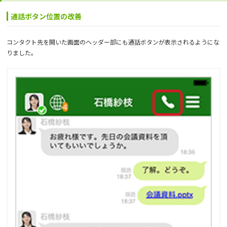
通話ボタン位置の改善
コンタクト先を開いた画面のヘッダー部にも通話ボタンが表示されるようにな
りました。