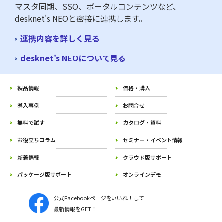
マスタ同期、SSO、ポータルコンテンツなど、
desknet's NEOと密接に連携します。
連携内容を詳しく見る
desknet's NEOについて見る
製品情報
価格・購入
導入事例
お問合せ
無料で試す
カタログ・資料
お役立ちコラム
セミナー・イベント情報
新着情報
クラウド版サポート
パッケージ版サポート
オンラインデモ
公式Facebookページをいいね！して
最新情報をGET！