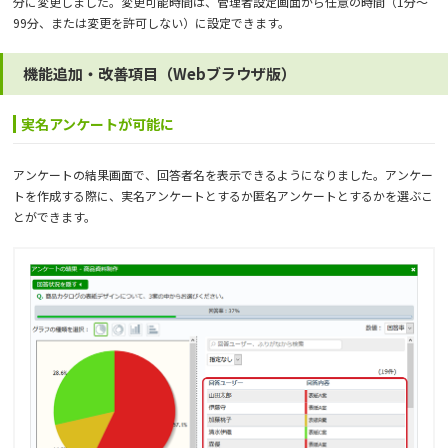
分に変更しました。変更可能時間は、管理者設定画面から任意の時間（1分～
99分、または変更を許可しない）に設定できます。
機能追加・改善項目（Webブラウザ版）
実名アンケートが可能に
アンケートの結果画面で、回答者名を表示できるようになりました。アンケー
トを作成する際に、実名アンケートとするか匿名アンケートとするかを選ぶこ
とができます。