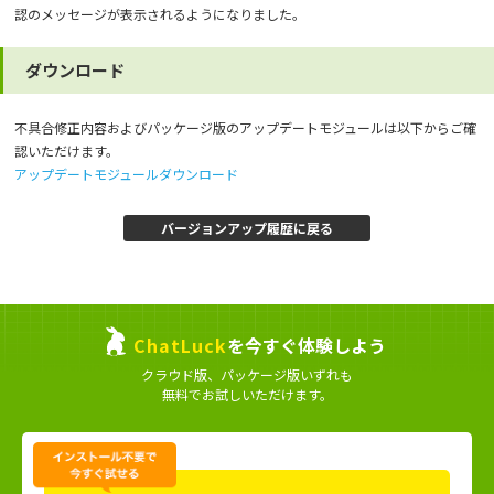
認のメッセージが表示されるようになりました。
ダウンロード
不具合修正内容およびパッケージ版のアップデートモジュールは以下からご確
認いただけます。
アップデートモジュールダウンロード
バージョンアップ履歴に戻る
ChatLuck
を今すぐ体験しよう
クラウド版、パッケージ版いずれも
無料でお試しいただけます。