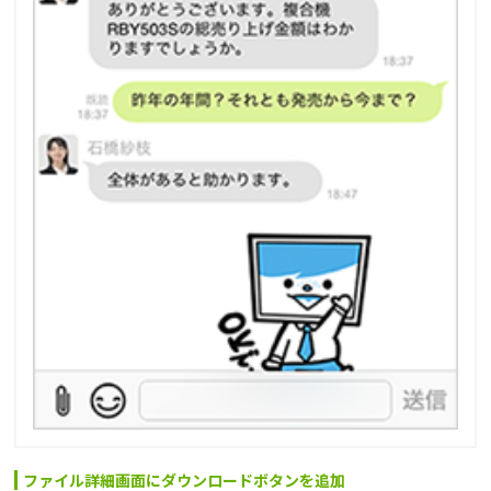
ファイル詳細画面にダウンロードボタンを追加