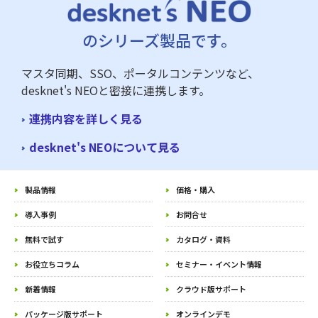
のシリーズ製品です。
マスタ同期、SSO、ポータルコンテンツなど、
desknet's NEOと密接に連携します。
連携内容を詳しく見る
desknet's NEOについて見る
製品情報
価格・購入
導入事例
お問合せ
無料で試す
カタログ・資料
お役立ちコラム
セミナー・イベント情報
新着情報
クラウド版サポート
パッケージ版サポート
オンラインデモ