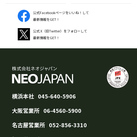
公式Facebookページをいいね！して
最新情報をGET！
公式 X（旧Twitter）をフォローして
最新情報をGET！
横浜本社
045-640-5906
大阪営業所
06-4560-5900
名古屋営業所
052-856-3310